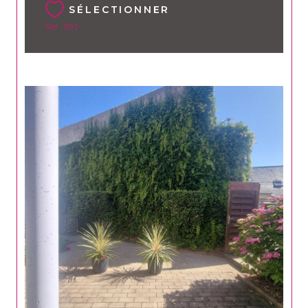
SÉLECTIONNER
Réf : 1193