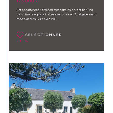
173 000 €
Cet appartement avec terrasse sans vis-à-vis et parking
vous offre une pièce à vivre avec cuisine US, dégagement
avec placards, SDB avec WC,...
SÉLECTIONNER
Réf : 1182