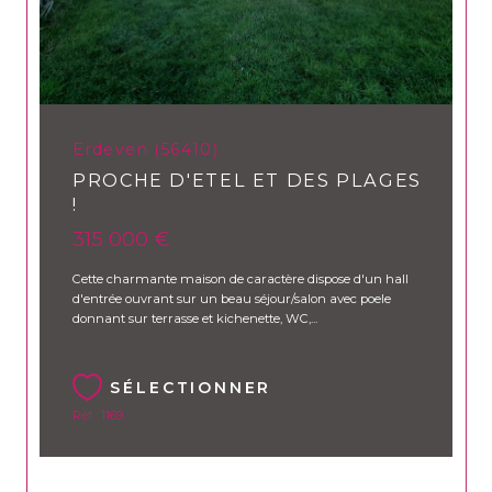
Erdeven (56410)
PROCHE D'ETEL ET DES PLAGES
!
315 000 €
Cette charmante maison de caractère dispose d'un hall
d'entrée ouvrant sur un beau séjour/salon avec poele
donnant sur terrasse et kichenette, WC,...
SÉLECTIONNER
Réf : 1169