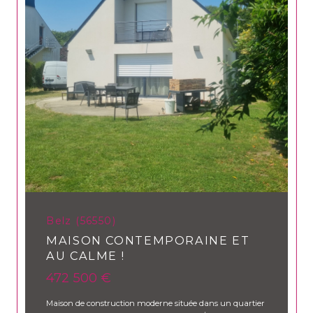
Belz (56550)
MAISON CONTEMPORAINE ET
AU CALME !
472 500 €
Maison de construction moderne située dans un quartier