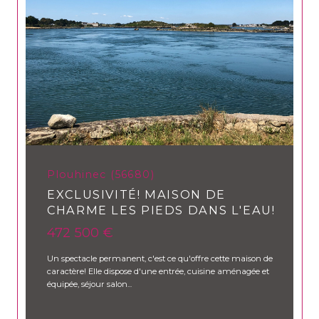
Plouhinec (56680)
EXCLUSIVITÉ! MAISON DE
CHARME LES PIEDS DANS L'EAU!
472 500 €
Un spectacle permanent, c'est ce qu'offre cette maison de
caractère! Elle dispose d'une entrée, cuisine aménagée et
équipée, séjour salon...