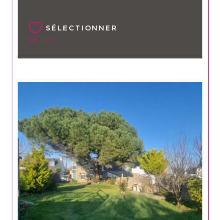
SÉLECTIONNER
Réf : 1173