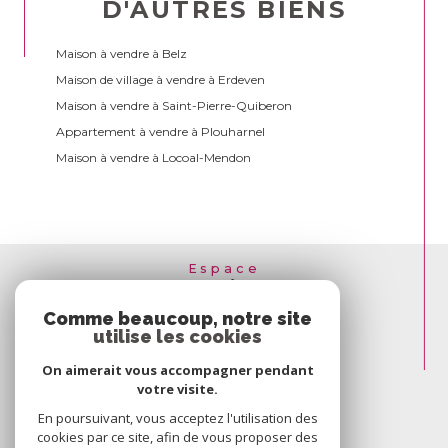
D'AUTRES BIENS
Maison à vendre à Belz
Maison de village à vendre à Erdeven
Maison à vendre à Saint-Pierre-Quiberon
Appartement à vendre à Plouharnel
Maison à vendre à Locoal-Mendon
Espace
PROPRIÉTAIRE
Comme beaucoup, notre site
SE CONNECTER
utilise les cookies
On aimerait vous accompagner pendant
votre visite.
En poursuivant, vous acceptez l'utilisation des
cookies par ce site, afin de vous proposer des