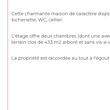
Cette charmante maison de caractère dispos
kichenette, WC, cellier.
L'étage offre deux chambres (dont une avec 
terrain clos de 433 m2 arboré et sans vis-a-vi
La propriété est raccordée au tout à l'égout 