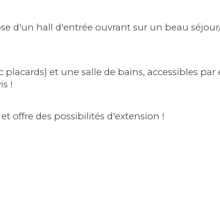
e d'un hall d'entrée ouvrant sur un beau séjour/
placards) et une salle de bains, accessibles par 
s ! 
et offre des possibilités d'extension !