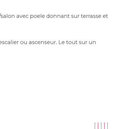
salon avec poele donnant sur terrasse et 
escalier ou ascenseur. Le tout sur un 