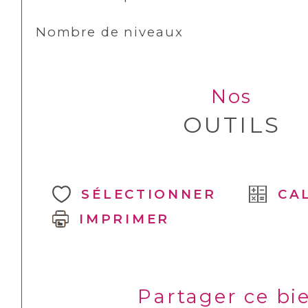
Nombre de niveaux
Nos
OUTILS
SÉLECTIONNER
CA
IMPRIMER
Partager ce bi