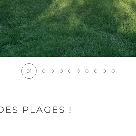
01
DES PLAGES !