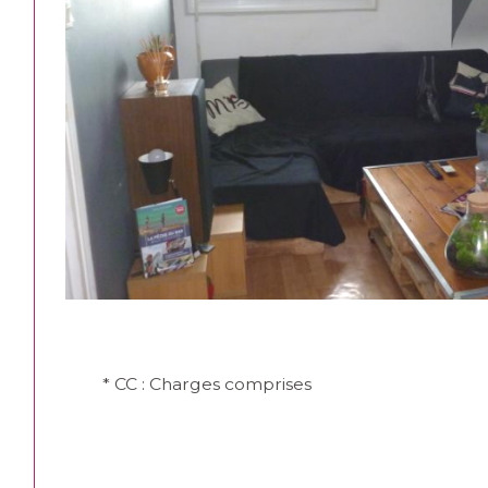
* CC : Charges comprises