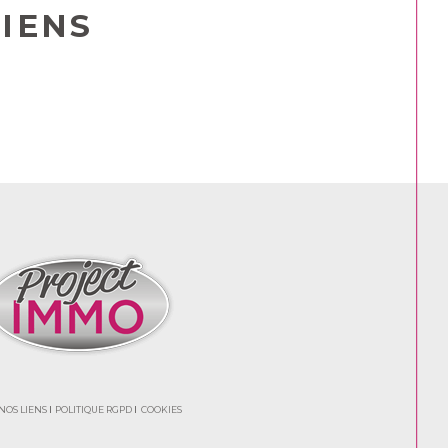
IENS
NOS LIENS
POLITIQUE RGPD
COOKIES